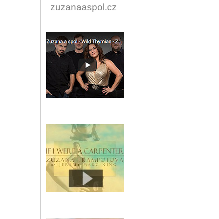
zuzanaaspol.cz