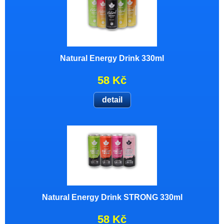
Natural Energy Drink 330ml
58 Kč
detail
Natural Energy Drink STRONG 330ml
58 Kč