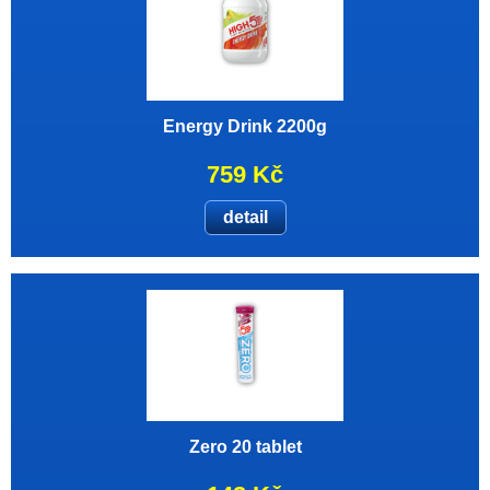
Energy Drink 2200g
759 Kč
detail
Zero 20 tablet