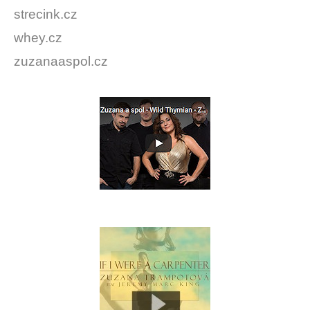
strecink.cz
whey.cz
zuzanaaspol.cz