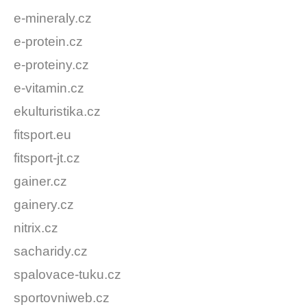
e-mineraly.cz
e-protein.cz
e-proteiny.cz
e-vitamin.cz
ekulturistika.cz
fitsport.eu
fitsport-jt.cz
gainer.cz
gainery.cz
nitrix.cz
sacharidy.cz
spalovace-tuku.cz
sportovniweb.cz