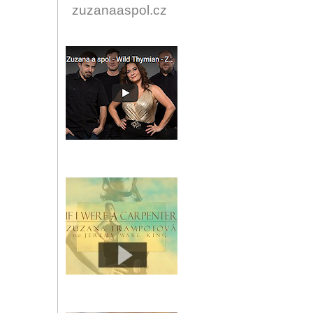
zuzanaaspol.cz